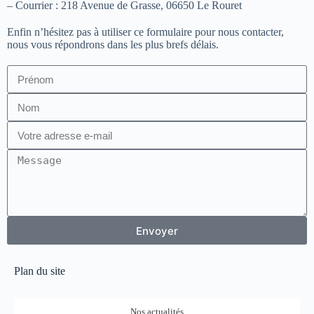
– Courrier : 218 Avenue de Grasse, 06650 Le Rouret
Enfin n’hésitez pas à utiliser ce formulaire pour nous contacter,
nous vous répondrons dans les plus brefs délais.
Envoyer
Plan du site
Nos actualités