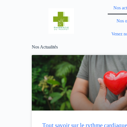
Nos act
Nos o
Venez no
Nos Actualités
Tout savoir sur le rythme cardiaqu