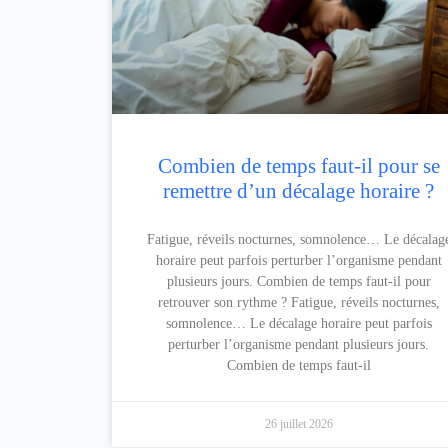
Combien de temps faut-il pour se
remettre d’un décalage horaire ?
Fatigue, réveils nocturnes, somnolence… Le décalag
horaire peut parfois perturber l’organisme pendant
plusieurs jours. Combien de temps faut-il pour
retrouver son rythme ? Fatigue, réveils nocturnes,
somnolence… Le décalage horaire peut parfois
perturber l’organisme pendant plusieurs jours.
Combien de temps faut-il
26 juillet 2026