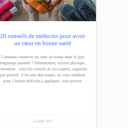
20 conseils de médecins pour avoir
un cœur en bonne santé
Comment conserver un cœur en bonne santé le plus
longtemps possible ? Alimentation, activité physique,
révention : voici les conseils de nos experts, organisés
par priorité. S’ils sont déjà acquis, ou vous semblent
pour l’instant difficiles à appliquer, vous pouvez
24 juillet 2026