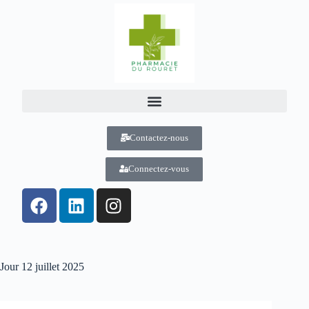
Contactez-nous
Connectez-vous
Jour
12 juillet 2025