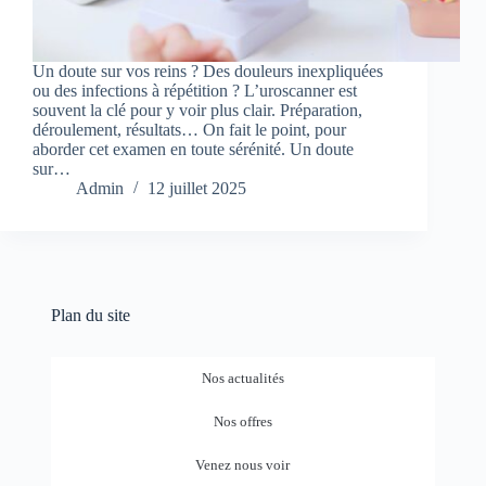
Un doute sur vos reins ? Des douleurs inexpliquées
ou des infections à répétition ? L’uroscanner est
souvent la clé pour y voir plus clair. Préparation,
déroulement, résultats… On fait le point, pour
aborder cet examen en toute sérénité. Un doute
sur…
Admin
12 juillet 2025
Plan du site
Nos actualités
Nos offres
Venez nous voir