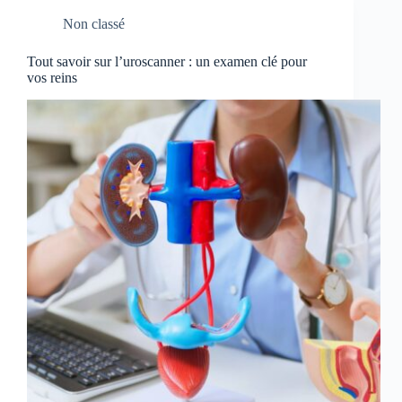
Non classé
Tout savoir sur l’uroscanner : un examen clé pour
vos reins