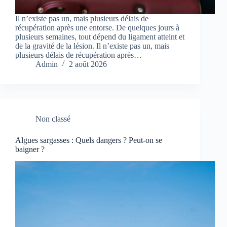
Il n’existe pas un, mais plusieurs délais de
récupération après une entorse. De quelques jours à
plusieurs semaines, tout dépend du ligament atteint et
de la gravité de la lésion. Il n’existe pas un, mais
plusieurs délais de récupération après…
Admin
2 août 2026
Non classé
Algues sargasses : Quels dangers ? Peut-on se
baigner ?