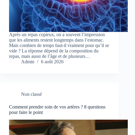
Après un repas copieux, on a souvent l’impression
que les aliments restent longtemps dans l’estomac.
Mais combien de temps faut-il vraiment pour qu’il se
vide ? La réponse dépend de la composition du
repas, mais aussi de l’âge et de plusieurs…
Admin
6 août 2026
Non classé
Comment prendre soin de vos artères ? 8 questions
pour faire le point