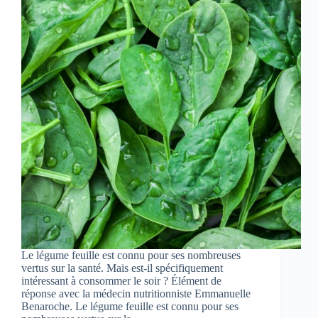
Le légume feuille est connu pour ses nombreuses
vertus sur la santé. Mais est-il spécifiquement
intéressant à consommer le soir ? Élément de
réponse avec la médecin nutritionniste Emmanuelle
Benaroche. Le légume feuille est connu pour ses