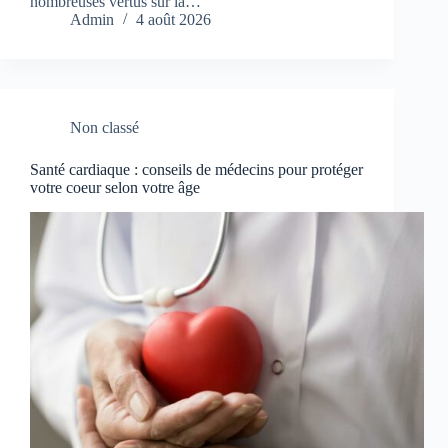
nombreuses vertus sur la…
Admin
4 août 2026
Non classé
Santé cardiaque : conseils de médecins pour protéger
votre coeur selon votre âge