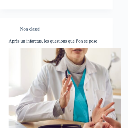
Non classé
Après un infarctus, les questions que l’on se pose