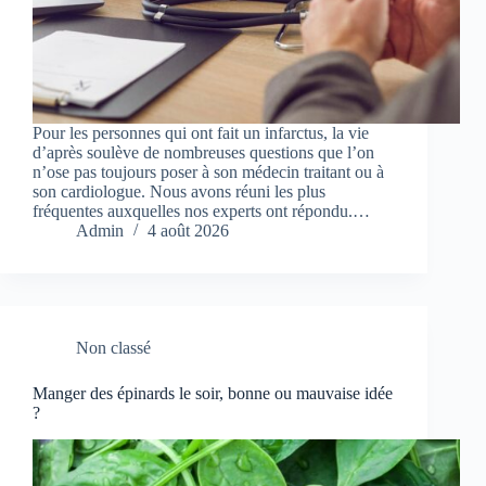
Pour les personnes qui ont fait un infarctus, la vie
d’après soulève de nombreuses questions que l’on
n’ose pas toujours poser à son médecin traitant ou à
son cardiologue. Nous avons réuni les plus
fréquentes auxquelles nos experts ont répondu.…
Admin
4 août 2026
Non classé
Manger des épinards le soir, bonne ou mauvaise idée
?