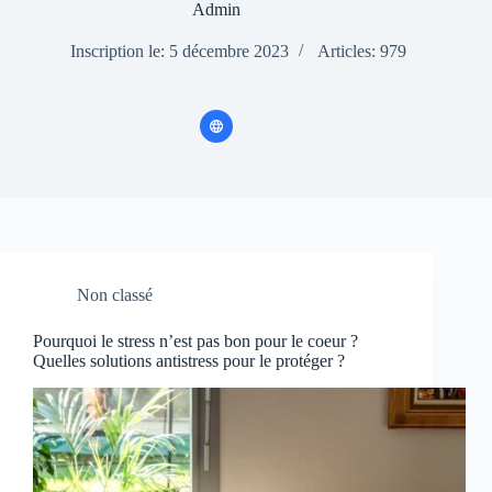
Admin
Inscription le: 5 décembre 2023
Articles: 979
Non classé
Pourquoi le stress n’est pas bon pour le coeur ?
Quelles solutions antistress pour le protéger ?