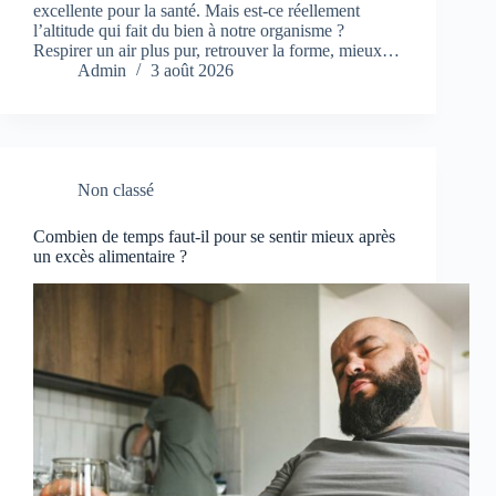
excellente pour la santé. Mais est-ce réellement
l’altitude qui fait du bien à notre organisme ?
Respirer un air plus pur, retrouver la forme, mieux…
Admin
3 août 2026
Non classé
Combien de temps faut-il pour se sentir mieux après
un excès alimentaire ?