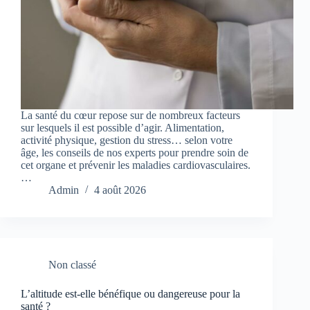
La santé du cœur repose sur de nombreux facteurs
sur lesquels il est possible d’agir. Alimentation,
activité physique, gestion du stress… selon votre
âge, les conseils de nos experts pour prendre soin de
cet organe et prévenir les maladies cardiovasculaires.
…
Admin
4 août 2026
Non classé
L’altitude est-elle bénéfique ou dangereuse pour la
santé ?