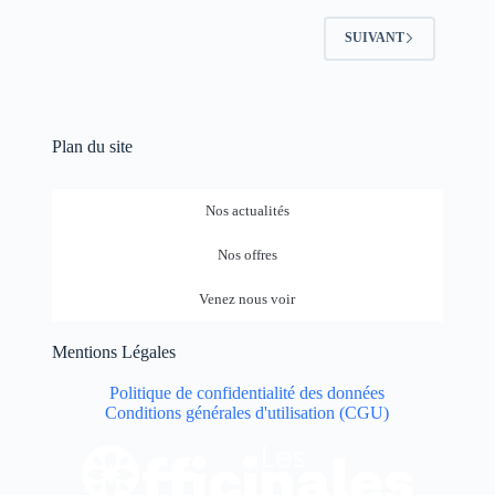
SUIVANT
Plan du site
Nos actualités
Nos offres
Venez nous voir
Mentions Légales
Politique de confidentialité des données
Conditions générales d'utilisation (CGU)