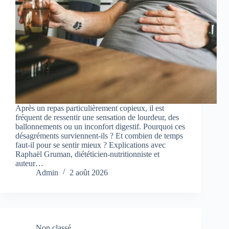
Après un repas particulièrement copieux, il est
fréquent de ressentir une sensation de lourdeur, des
ballonnements ou un inconfort digestif. Pourquoi ces
désagréments surviennent-ils ? Et combien de temps
faut-il pour se sentir mieux ? Explications avec
Raphaël Gruman, diététicien-nutritionniste et
auteur…
Admin
2 août 2026
Non classé