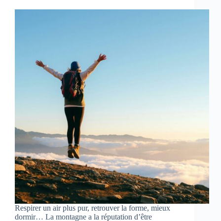
Respirer un air plus pur, retrouver la forme, mieux
dormir… La montagne a la réputation d’être