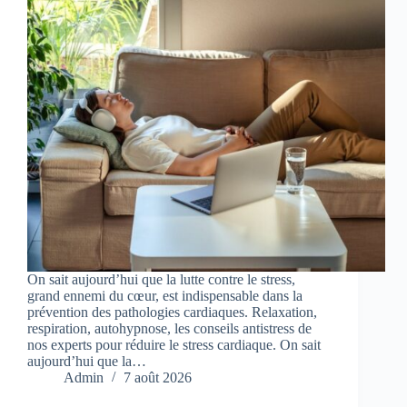
On sait aujourd’hui que la lutte contre le stress,
grand ennemi du cœur, est indispensable dans la
prévention des pathologies cardiaques. Relaxation,
respiration, autohypnose, les conseils antistress de
nos experts pour réduire le stress cardiaque. On sait
aujourd’hui que la…
Admin
7 août 2026