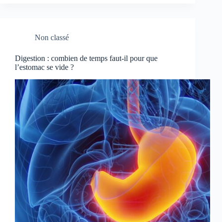
Non classé
Digestion : combien de temps faut-il pour que
l’estomac se vide ?