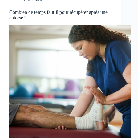
Combien de temps faut-il pour récupérer après une
entorse ?