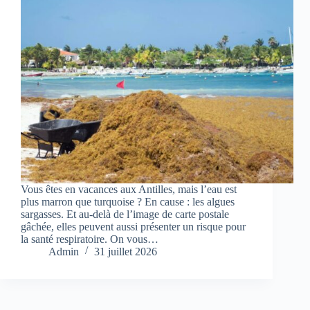
Vous êtes en vacances aux Antilles, mais l’eau est
plus marron que turquoise ? En cause : les algues
sargasses. Et au-delà de l’image de carte postale
gâchée, elles peuvent aussi présenter un risque pour
la santé respiratoire. On vous…
Admin
31 juillet 2026