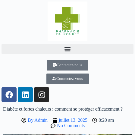
Contactez-nous
Connectez-vous
Diabète et fortes chaleurs : comment se protéger efficacement ?
By
Admin
juillet 13, 2025
8:20 am
No Comments