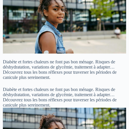
Diabète et fortes chaleurs ne font pas bon ménage. Risques de
déshydratation, variations de glycémie, traitement à adapter…
Découvrez tous les bons réflexes pour traverser les périodes de
canicule plus sereinement.
Diabète et fortes chaleurs ne font pas bon ménage. Risques de
déshydratation, variations de glycémie, traitement à adapter…
Découvrez tous les bons réflexes pour traverser les périodes de
canicule plus sereinement.