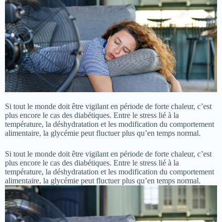
Si tout le monde doit être vigilant en période de forte chaleur, c’est
plus encore le cas des diabétiques. Entre le stress lié à la
température, la déshydratation et les modification du comportement
alimentaire, la glycémie peut fluctuer plus qu’en temps normal.
Si tout le monde doit être vigilant en période de forte chaleur, c’est
plus encore le cas des diabétiques. Entre le stress lié à la
température, la déshydratation et les modification du comportement
alimentaire, la glycémie peut fluctuer plus qu’en temps normal.