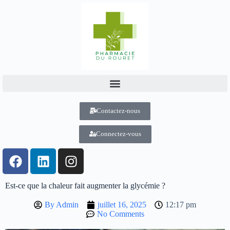
Contactez-nous
Connectez-vous
Est-ce que la chaleur fait augmenter la glycémie ?
By
Admin
juillet 16, 2025
12:17 pm
No Comments