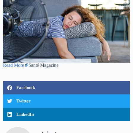
Read More
Santé Magazine
Facebook
Twitter
LinkedIn