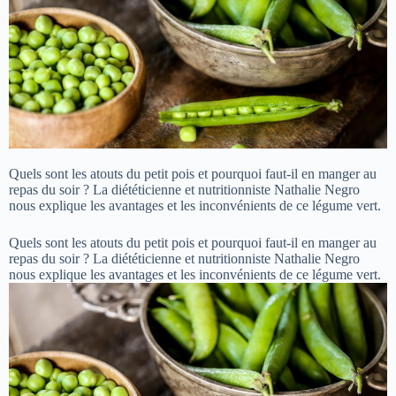
Quels sont les atouts du petit pois et pourquoi faut-il en manger au
repas du soir ? La diététicienne et nutritionniste Nathalie Negro
nous explique les avantages et les inconvénients de ce légume vert.
Quels sont les atouts du petit pois et pourquoi faut-il en manger au
repas du soir ? La diététicienne et nutritionniste Nathalie Negro
nous explique les avantages et les inconvénients de ce légume vert.